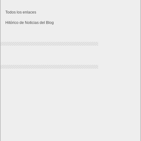
Todos los enlaces
Hitórico de Noticias del Blog