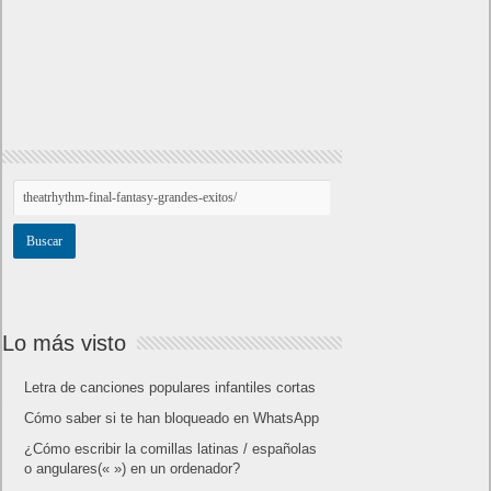
Lo más visto
Letra de canciones populares infantiles cortas
Cómo saber si te han bloqueado en WhatsApp
¿Cómo escribir la comillas latinas / españolas
o angulares(« ») en un ordenador?