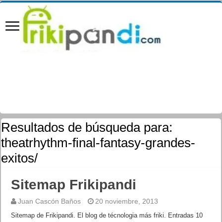
Resultados de búsqueda para:
theatrhythm-final-fantasy-grandes-
exitos/
Sitemap Frikipandi
Juan Cascón Baños
20 noviembre, 2013
Sitemap de Frikipandi. El blog de técnologia más friki. Entradas 10