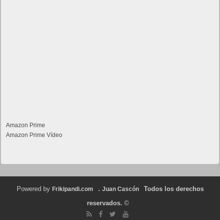
Amazon Prime
Amazon Prime Vídeo
Powered by
.
Todos los derechos
Frikipandi.com
Juan Cascón
reservados.
©