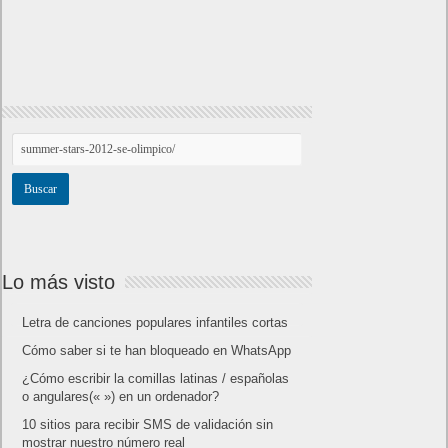
Lo más visto
Letra de canciones populares infantiles cortas
Cómo saber si te han bloqueado en WhatsApp
¿Cómo escribir la comillas latinas / españolas
o angulares(« ») en un ordenador?
10 sitios para recibir SMS de validación sin
mostrar nuestro número real