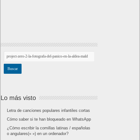
Lo más visto
Letra de canciones populares infantiles cortas
Cómo saber si te han bloqueado en WhatsApp
¿Cómo escribir la comillas latinas / españolas
o angulares(« ») en un ordenador?