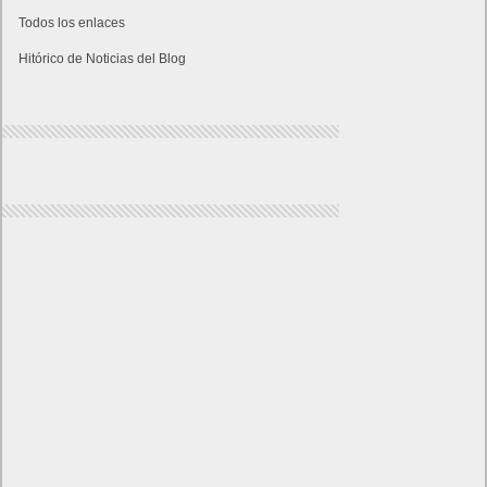
Todos los enlaces
Hitórico de Noticias del Blog