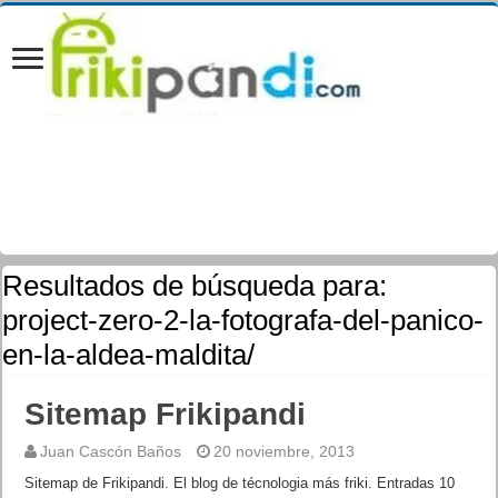
Resultados de búsqueda para:
project-zero-2-la-fotografa-del-panico-
en-la-aldea-maldita/
Sitemap Frikipandi
Juan Cascón Baños
20 noviembre, 2013
Sitemap de Frikipandi. El blog de técnologia más friki. Entradas 10