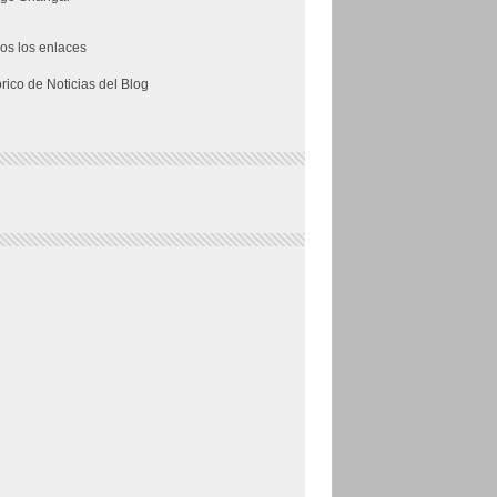
os los enlaces
órico de Noticias del Blog