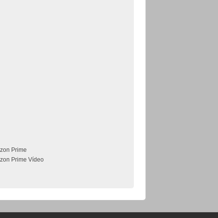
zon Prime
zon Prime Vídeo