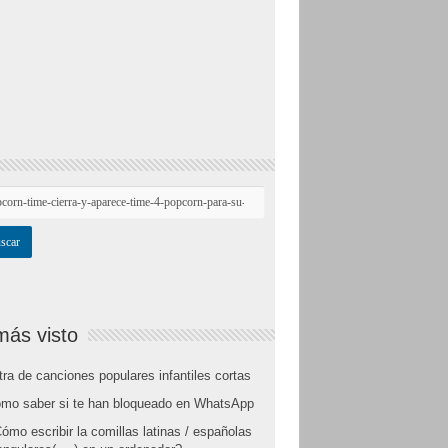
más visto
tra de canciones populares infantiles cortas
mo saber si te han bloqueado en WhatsApp
ómo escribir la comillas latinas / españolas