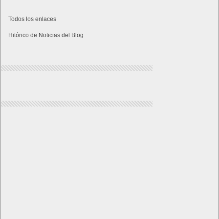
Todos los enlaces
Hitórico de Noticias del Blog