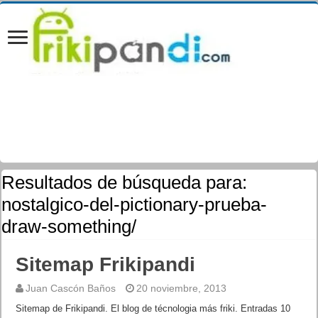
Resultados de búsqueda para:
nostalgico-del-pictionary-prueba-
draw-something/
Sitemap Frikipandi
Juan Cascón Baños
20 noviembre, 2013
Sitemap de Frikipandi. El blog de técnologia más friki. Entradas 10