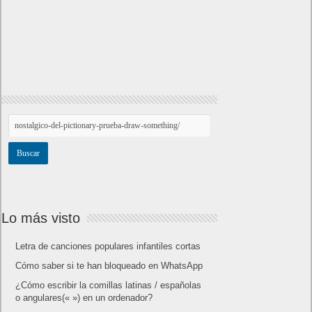
Lo más visto
Letra de canciones populares infantiles cortas
Cómo saber si te han bloqueado en WhatsApp
¿Cómo escribir la comillas latinas / españolas
o angulares(« ») en un ordenador?