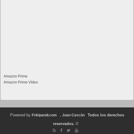
Amazon Prime
Amazon Prime Vídeo
Powered by
.
Todos los derechos
Frikipandi.com
Juan Cascón
reservados.
©