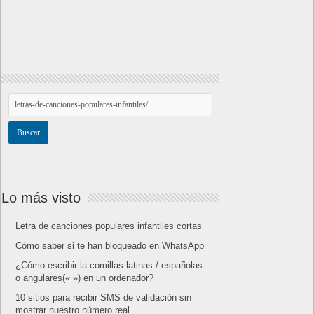
Lo más visto
Letra de canciones populares infantiles cortas
Cómo saber si te han bloqueado en WhatsApp
¿Cómo escribir la comillas latinas / españolas
o angulares(« ») en un ordenador?
10 sitios para recibir SMS de validación sin
mostrar nuestro número real