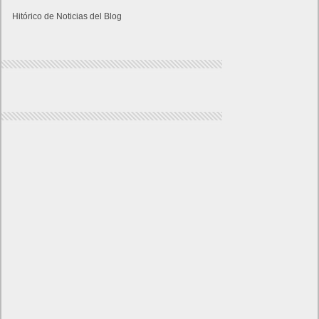
Hitórico de Noticias del Blog