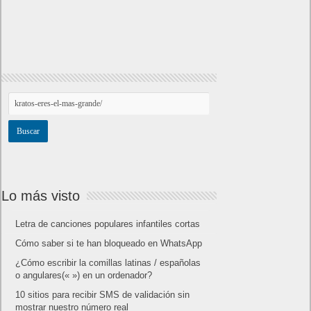
Lo más visto
Letra de canciones populares infantiles cortas
Cómo saber si te han bloqueado en WhatsApp
¿Cómo escribir la comillas latinas / españolas
o angulares(« ») en un ordenador?
10 sitios para recibir SMS de validación sin
mostrar nuestro número real