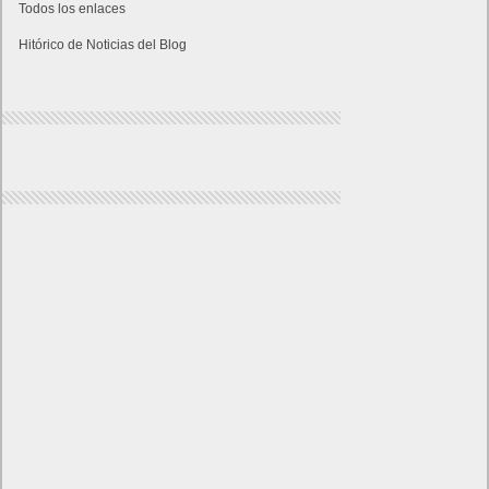
Todos los enlaces
Hitórico de Noticias del Blog