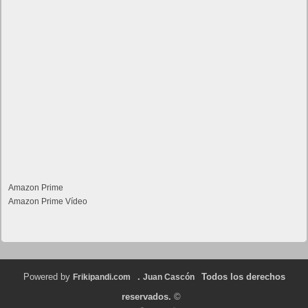
Amazon Prime
Amazon Prime Vídeo
Powered by
.
Todos los derechos
Frikipandi.com
Juan Cascón
reservados.
©