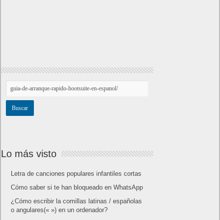
Lo más visto
Letra de canciones populares infantiles cortas
Cómo saber si te han bloqueado en WhatsApp
¿Cómo escribir la comillas latinas / españolas
o angulares(« ») en un ordenador?