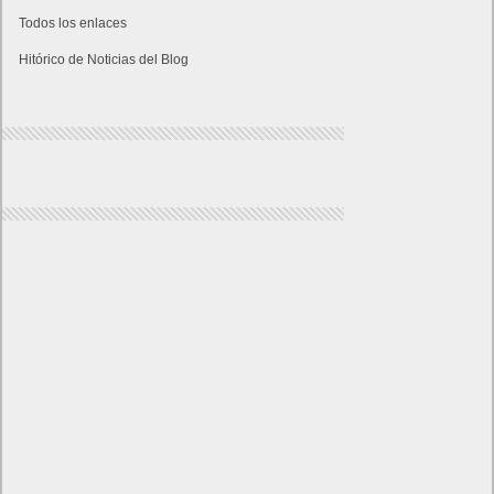
Todos los enlaces
Hitórico de Noticias del Blog