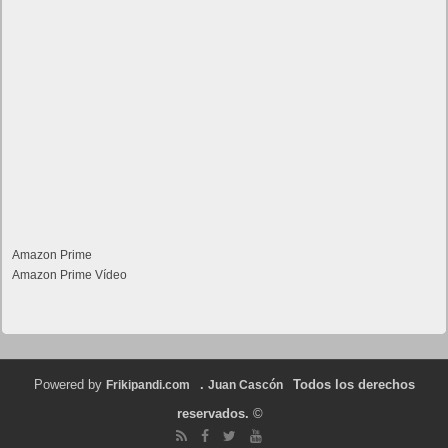
Amazon Prime
Amazon Prime Vídeo
Powered by
.
Todos los derechos
Frikipandi.com
Juan Cascón
reservados.
©