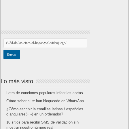
Lo más visto
Letra de canciones populares infantiles cortas
Cómo saber si te han bloqueado en WhatsApp
¿Cómo escribir la comillas latinas / españolas
o angulares(« ») en un ordenador?
10 sitios para recibir SMS de validación sin
mostrar nuestro número real