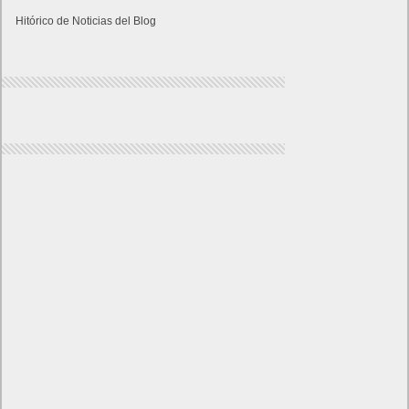
Hitórico de Noticias del Blog