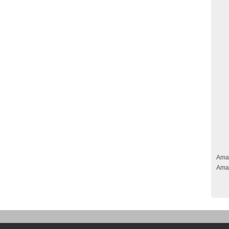
Ama
Ama