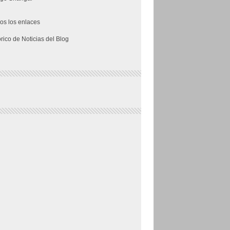
os los enlaces
órico de Noticias del Blog