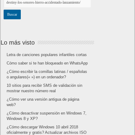
Lo más visto
Letra de canciones populares infantiles cortas
Cómo saber si te han bloqueado en WhatsApp
¿Cómo escribir la comillas latinas / españolas
o angulares(« ») en un ordenador?
10 sitios para recibir SMS de validación sin
mostrar nuestro número real
¿Cómo ver una versión antigua de página
web?
¿Cómo desactivar suspensión en Windows 7,
Windows 8 y XP?
¿Cómo descargar Windows 10 abril 2018
oficialmente y gratis? Actualizar archivos ISO