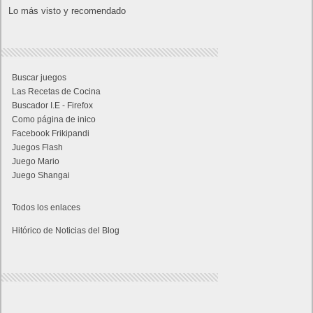
Lo más visto y recomendado
Buscar juegos
Las Recetas de Cocina
Buscador I.E - Firefox
Como página de inico
Facebook Frikipandi
Juegos Flash
Juego Mario
Juego Shangai
Todos los enlaces
Hitórico de Noticias del Blog