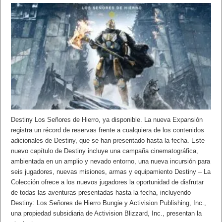
Destiny Los Señores de Hierro, ya disponible. La nueva Expansión
registra un récord de reservas frente a cualquiera de los contenidos
adicionales de Destiny, que se han presentado hasta la fecha. Este
nuevo capítulo de Destiny incluye una campaña cinematográfica,
ambientada en un amplio y nevado entorno, una nueva incursión para
seis jugadores, nuevas misiones, armas y equipamiento Destiny – La
Colección ofrece a los nuevos jugadores la oportunidad de disfrutar
de todas las aventuras presentadas hasta la fecha, incluyendo
Destiny: Los Señores de Hierro Bungie y Activision Publishing, Inc.,
una propiedad subsidiaria de Activision Blizzard, Inc., presentan la