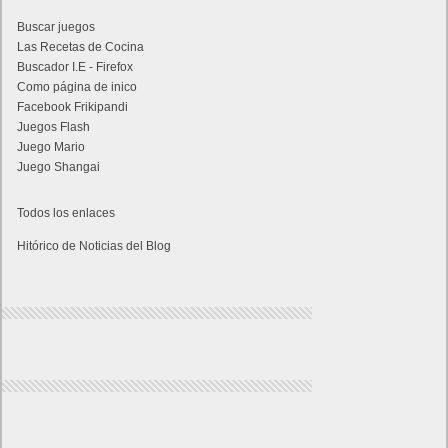
Buscar juegos
Las Recetas de Cocina
Buscador I.E - Firefox
Como página de inico
Facebook Frikipandi
Juegos Flash
Juego Mario
Juego Shangai
Todos los enlaces
Hitórico de Noticias del Blog