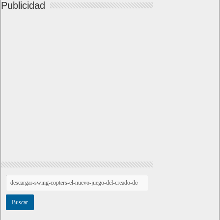
Publicidad