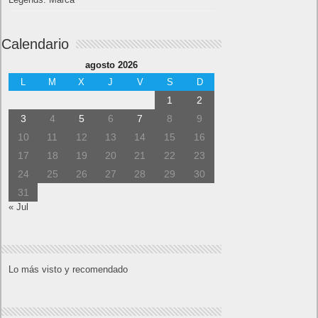
Calendario
agosto 2026
L
M
X
J
V
S
D
1
2
3
4
5
6
7
8
9
10
11
12
13
14
15
16
17
18
19
20
21
22
23
24
25
26
27
28
29
30
31
« Jul
Lo más visto y recomendado