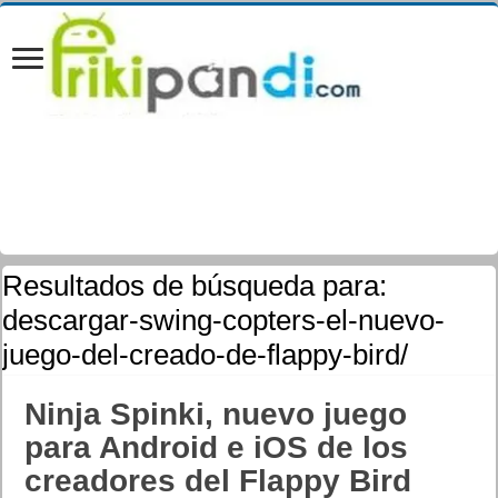
Resultados de búsqueda para:
descargar-swing-copters-el-nuevo-
juego-del-creado-de-flappy-bird/
Ninja Spinki, nuevo juego
para Android e iOS de los
creadores del Flappy Bird