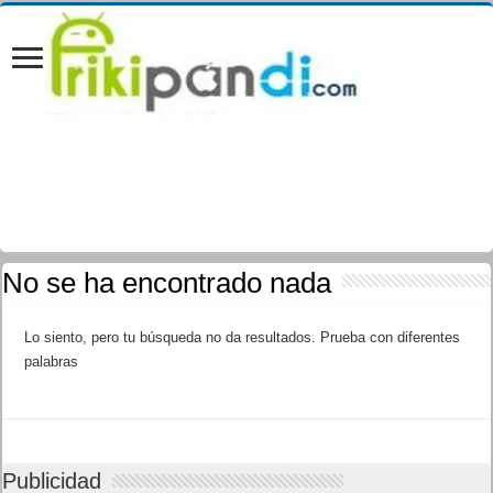
No se ha encontrado nada
Lo siento, pero tu búsqueda no da resultados. Prueba con diferentes
palabras
Publicidad