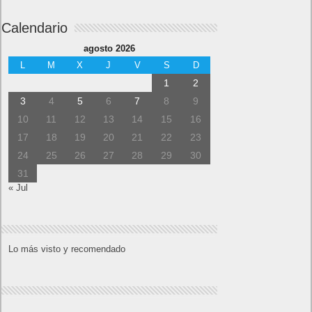
Calendario
agosto 2026
L
M
X
J
V
S
D
1
2
3
4
5
6
7
8
9
10
11
12
13
14
15
16
17
18
19
20
21
22
23
24
25
26
27
28
29
30
31
« Jul
Lo más visto y recomendado