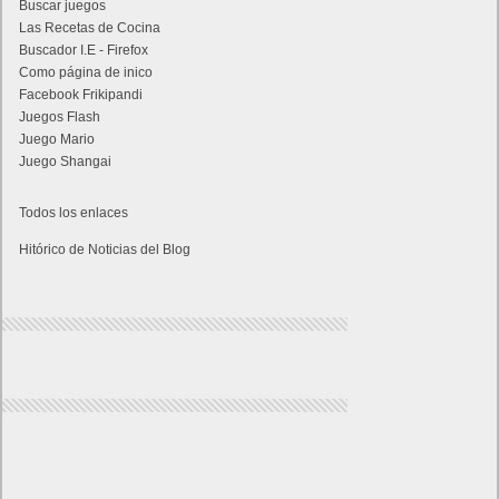
Buscar juegos
Las Recetas de Cocina
Buscador I.E - Firefox
Como página de inico
Facebook Frikipandi
Juegos Flash
Juego Mario
Juego Shangai
Todos los enlaces
Hitórico de Noticias del Blog