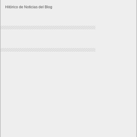
Hitórico de Noticias del Blog