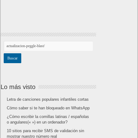
Lo más visto
Letra de canciones populares infantiles cortas
Cómo saber si te han bloqueado en WhatsApp
¿Cómo escribir la comillas latinas / españolas
o angulares(« ») en un ordenador?
10 sitios para recibir SMS de validación sin
mostrar nuestro número real