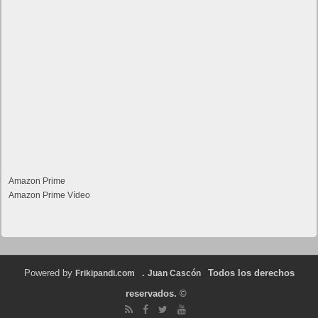
Amazon Prime
Amazon Prime Vídeo
Powered by
.
Todos los derechos
Frikipandi.com
Juan Cascón
reservados.
©