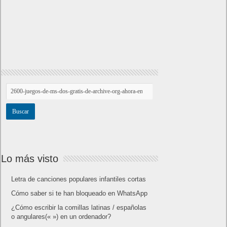
Lo más visto
Letra de canciones populares infantiles cortas
Cómo saber si te han bloqueado en WhatsApp
¿Cómo escribir la comillas latinas / españolas
o angulares(« ») en un ordenador?