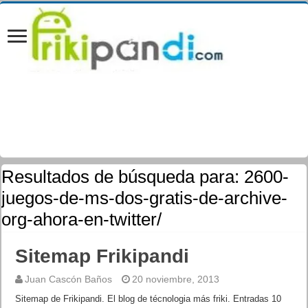
Resultados de búsqueda para:
2600-
juegos-de-ms-dos-gratis-de-archive-
org-ahora-en-twitter/
Sitemap Frikipandi
Juan Cascón Baños
20 noviembre, 2013
Sitemap de Frikipandi. El blog de técnologia más friki. Entradas 10