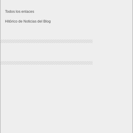
Todos los enlaces
Hitórico de Noticias del Blog